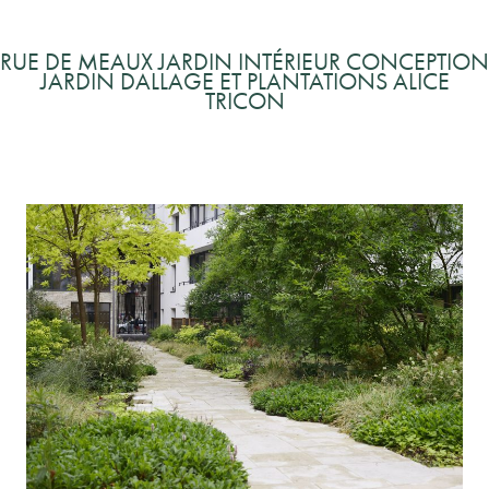
RUE DE MEAUX JARDIN INTÉRIEUR CONCEPTION
JARDIN DALLAGE ET PLANTATIONS ALICE
TRICON